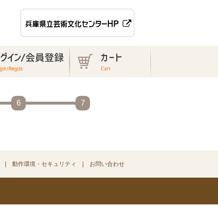
6
7
動作環境・セキュリティ
お問い合わせ