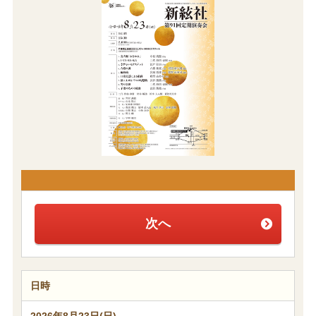
次へ
日時
2026年8月23日(日)