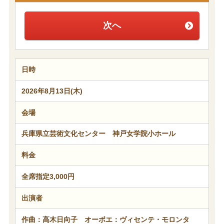
次へ
日時
2026年8月13日(木)
会場
兵庫県立芸術文化センター 神戸女学院小ホール
料金
全席指定3,000円
出演者
作曲：高木日向子 オーボエ：ヴィセンテ・モロンタ