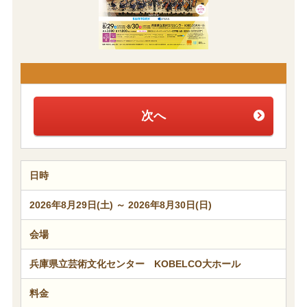
次へ
日時
2026年8月29日(土) ～ 2026年8月30日(日)
会場
兵庫県立芸術文化センター KOBELCO大ホール
料金