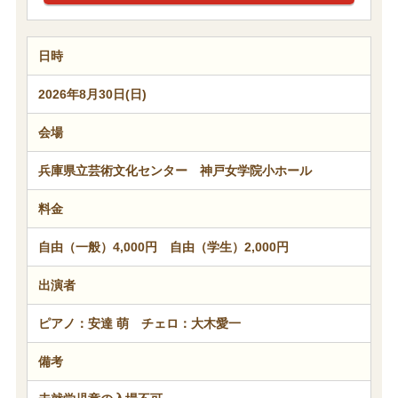
日時
2026年8月30日(日)
会場
兵庫県立芸術文化センター 神戸女学院小ホール
料金
自由（一般）4,000円 自由（学生）2,000円
出演者
ピアノ：安達 萌 チェロ：大木愛一
備考