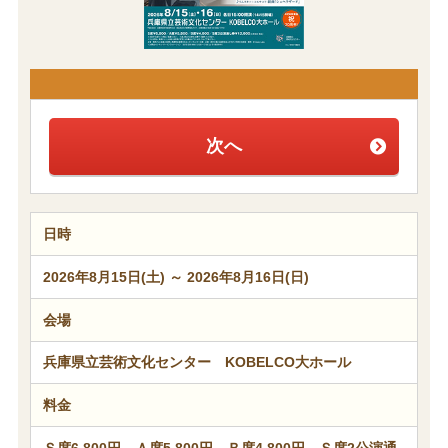
次へ
日時
2026年8月15日(土) ～ 2026年8月16日(日)
会場
兵庫県立芸術文化センター KOBELCO大ホール
料金