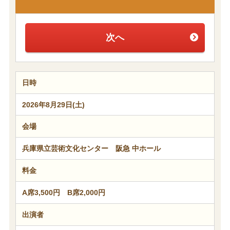
次へ
日時
2026年8月29日(土)
会場
兵庫県立芸術文化センター 阪急 中ホール
料金
A席3,500円 B席2,000円
出演者