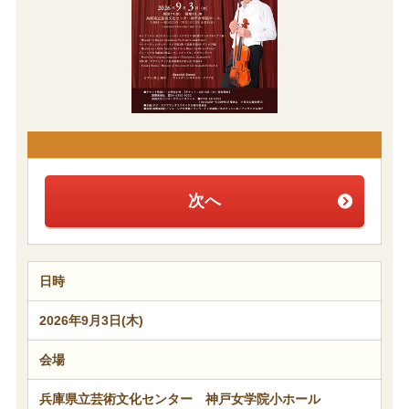
次へ
日時
2026年9月3日(木)
会場
兵庫県立芸術文化センター 神戸女学院小ホール