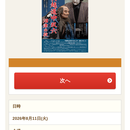
次へ
日時
2026年8月11日(火)