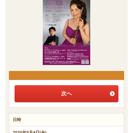
次へ
日時
2026年9月4日(金)