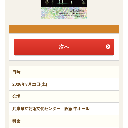
次へ
日時
2026年8月22日(土)
会場
兵庫県立芸術文化センター 阪急 中ホール
料金