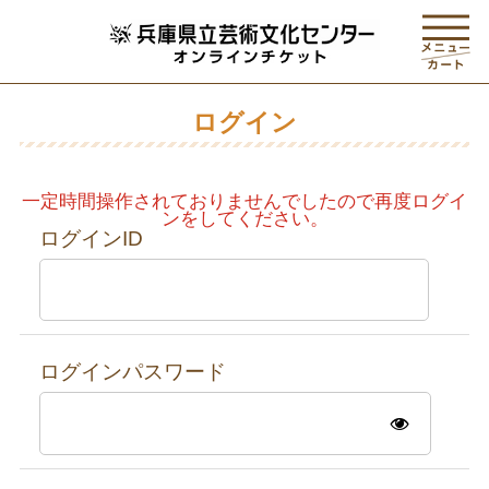
ログイン
一定時間操作されておりませんでしたので再度ログイ
ンをしてください。
ログインID
ログインパスワード